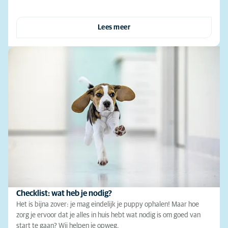
Lees meer
Checklist: wat heb je nodig?
Het is bijna zover: je mag eindelijk je puppy ophalen! Maar hoe
zorg je ervoor dat je alles in huis hebt wat nodig is om goed van
start te gaan? Wij helpen je opweg.