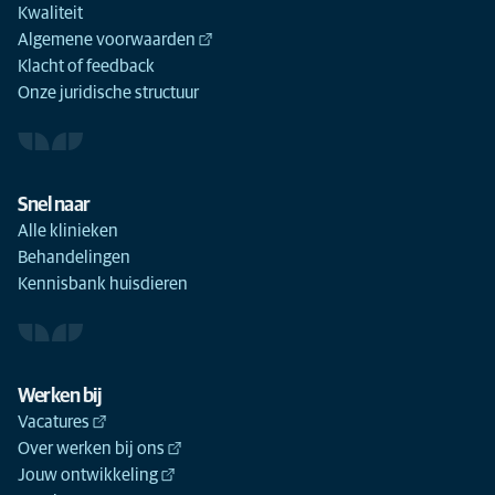
Kwaliteit
Algemene voorwaarden
Klacht of feedback
Onze juridische structuur
Snel naar
Alle klinieken
Behandelingen
Kennisbank huisdieren
Werken bij
Vacatures
Over werken bij ons
Jouw ontwikkeling