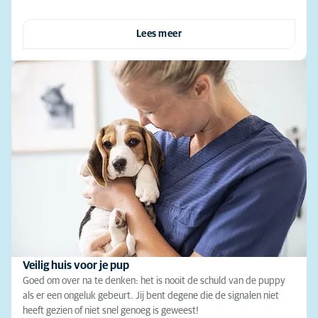
Lees meer
Veilig huis voor je pup
Goed om over na te denken: het is nooit de schuld van de puppy
als er een ongeluk gebeurt. Jij bent degene die de signalen niet
heeft gezien of niet snel genoeg is geweest!