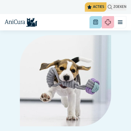
ACTIES
ZOEKEN