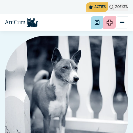
ACTIES
ZOEKEN