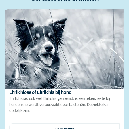
Ehrlichiose of Ehrlichia bij hond
Ehrlichiose, ook wel Ehrlichia genoemd, is een tekenziekte bij
honden die wordt veroorzaakt door bacteriën. De ziekte kan
dodelijk zijn.