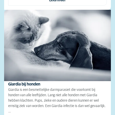
Lees meer
Giardia bij honden
Giardia is een besmettelijke darmparasiet die voorkomt bij
honden van alle leeftijden. Lang niet alle honden met Giardia
hebben klachten. Pups, zieke en oudere dieren kunnen er wel
ernstig ziek van worden. Een Giardia-infectie is dan wel gevaarlijk.
…