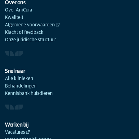
Over ons
Over AniCura
Kwaliteit
Algemene voorwaarden
Klacht of feedback
Onze juridische structuur
Snel naar
Alle klinieken
Behandelingen
Kennisbank huisdieren
Werken bij
Vacatures