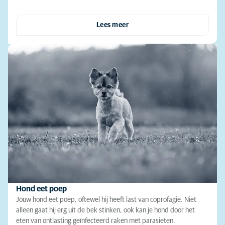
Lees meer
Hond eet poep
Jouw hond eet poep, oftewel hij heeft last van coprofagie. Niet
alleen gaat hij erg uit de bek stinken, ook kan je hond door het
eten van ontlasting geïnfecteerd raken met parasieten.