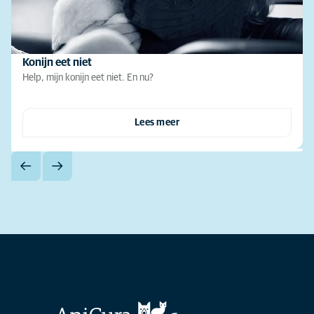
Konijn eet niet
Help, mijn konijn eet niet. En nu?
Lees meer