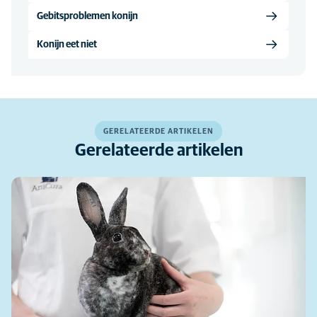
Gebitsproblemen konijn
Konijn eet niet
GERELATEERDE ARTIKELEN
Gerelateerde artikelen