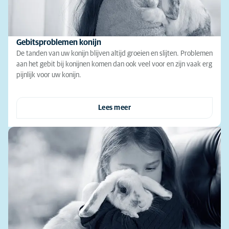
Gebitsproblemen konijn
De tanden van uw konijn blijven altijd groeien en slijten. Problemen
aan het gebit bij konijnen komen dan ook veel voor en zijn vaak erg
pijnlijk voor uw konijn.
Lees meer