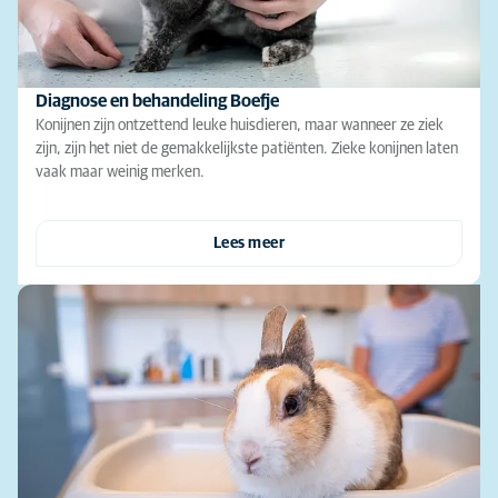
Diagnose en behandeling Boefje
Konijnen zijn ontzettend leuke huisdieren, maar wanneer ze ziek
zijn, zijn het niet de gemakkelijkste patiënten. Zieke konijnen laten
vaak maar weinig merken.
Lees meer