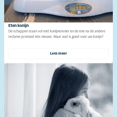
Eten konijn
De schappen staan vol met konijnenvoer en de ene na de andere
reclame promoot iets nieuws. Maar wat is goed voor uw konijn?
Lees meer