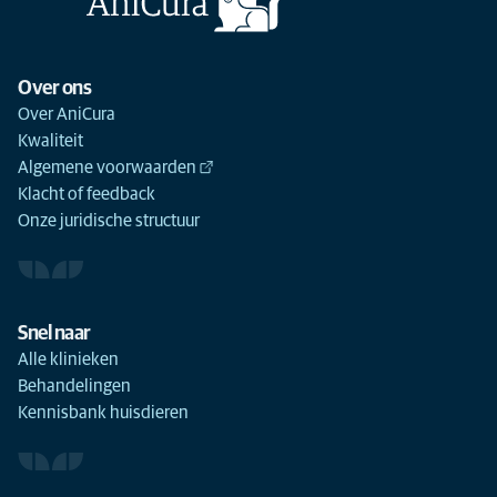
Over ons
Over AniCura
Kwaliteit
Algemene voorwaarden
Klacht of feedback
Onze juridische structuur
Snel naar
Alle klinieken
Behandelingen
Kennisbank huisdieren