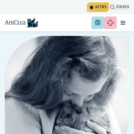
ACTIES
ZOEKEN