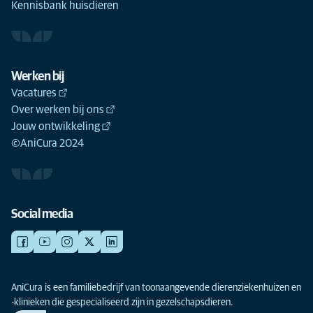
Kennisbank huisdieren
Werken bij
Vacatures
Over werken bij ons
Jouw ontwikkeling
©AniCura 2024
Social media
AniCura is een familiebedrijf van toonaangevende dierenziekenhuizen en
-klinieken die gespecialiseerd zijn in gezelschapsdieren.