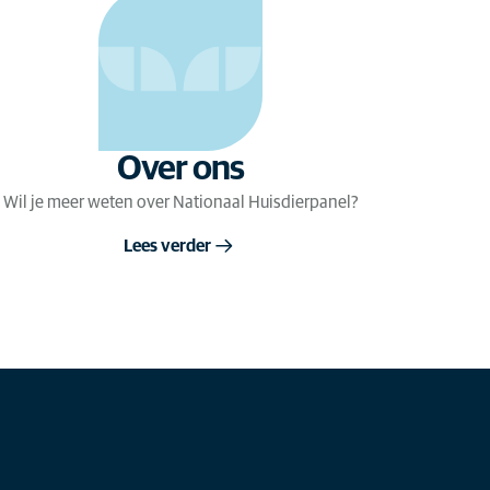
Over ons
Wil je meer weten over Nationaal Huisdierpanel?
Lees verder