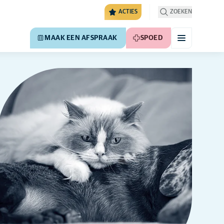
ACTIES
ZOEKEN
MAAK EEN AFSPRAAK
SPOED