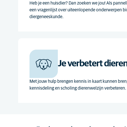
Heb je een huisdier? Dan zoeken we jou! Als pannell
een vragenlijst over uiteenlopende onderwerpen b
diergeneeskunde.
Je verbetert diere
Met jouw hulp brengen kennis in kaart kunnen bren
kennisdeling en scholing dierenwelzijn verbeteren.