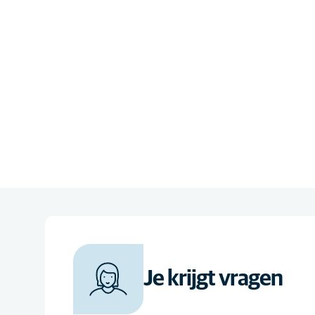
Je krijgt vragen