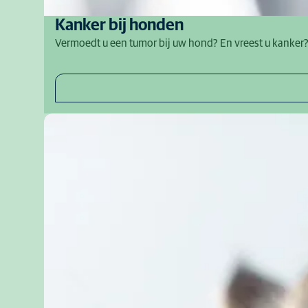
Kanker bij honden
Vermoedt u een tumor bij uw hond? En vreest u kanker?