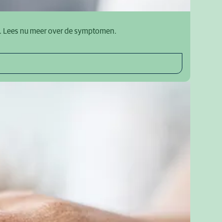
ng. Lees nu meer over de symptomen.