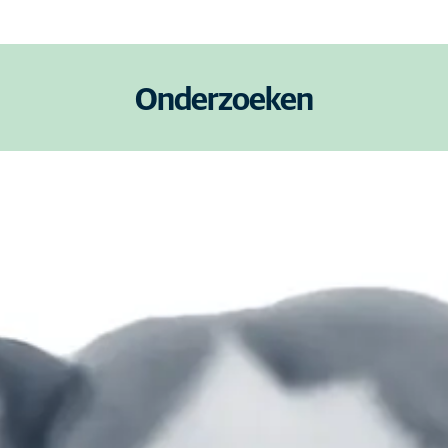
Onderzoeken