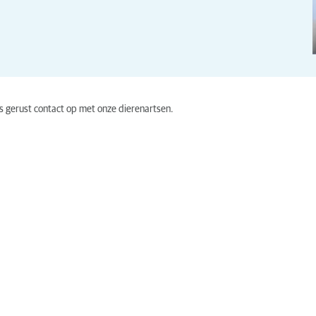
s gerust contact op met onze dierenartsen.