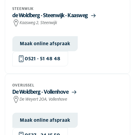
STEENWIJK
de Woldberg - Steenwijk - Kaasweg
Kaasweg 2, Steenwijk
Maak online afspraak
0521 - 51 48 48
OVERIJSSEL
De Woldberg - Vollenhove
De Weyert 20A, Vollenhove
Maak online afspraak