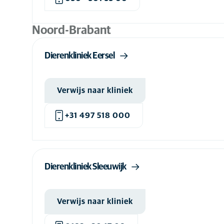
Noord-Brabant
Dierenkliniek Eersel
Verwijs naar kliniek
+31 497 518 000
Dierenkliniek Sleeuwijk
Verwijs naar kliniek