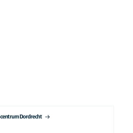
scentrum Dordrecht