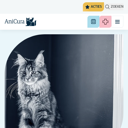
ACTIES
ZOEKEN