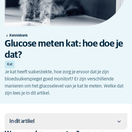
Kennisbank
Glucose meten kat: hoe doe je
dat?
Kat
Je kat heeft suikerziekte, hoe zorg je ervoor dat je zijn
bloedsuikerspiegel goed monitort? Er zijn verschillende
manieren om het glucoselevel van je kat te meten. Welke dat
zijn lees je in dit artikel.
In dit artikel