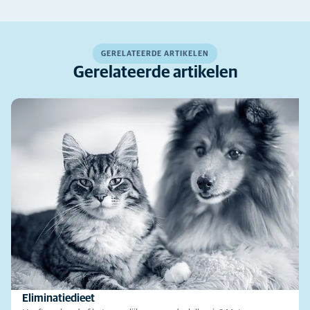
GERELATEERDE ARTIKELEN
Gerelateerde artikelen
Eliminatiedieet