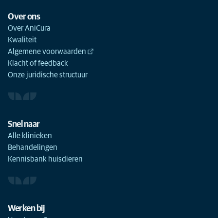
Over ons
Over AniCura
Kwaliteit
Algemene voorwaarden
Klacht of feedback
Onze juridische structuur
Snel naar
Alle klinieken
Behandelingen
Kennisbank huisdieren
Werken bij