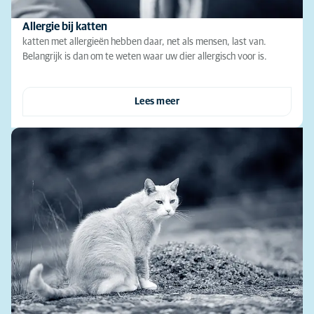
Allergie bij katten
katten met allergieën hebben daar, net als mensen, last van.
Belangrijk is dan om te weten waar uw dier allergisch voor is.
Lees meer