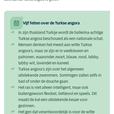
Vijf feiten over de Turkse angora
In zijn thuisland Turkije wordt de ballerina-achtige
Turkse angora beschouwd als een nationale schat.
Mensen denken het meest aan witte Turkse
angora's, maar ze zijn er in veelkleuren en
patronen, waaronder zwart, blauw, rood, tabby,
tabby-wit, lavendel en kaneel.
Turkse angora's zijn over het algemeen
uitstekende zwemmers. Sommigen zullen zelfs in
bad of onder de douche gaan.
Het ras is niet alleen intelligent, maar ook
buitengewoon flexibel, liefdevol en speels. Dit
maakt de kat een uitstekende keuze voor
gezinnen.
Het gen dat verantwoordelijk is voor de witte