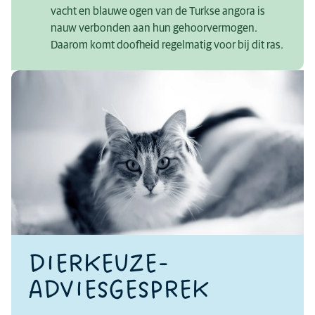
vacht en blauwe ogen van de Turkse angora is
nauw verbonden aan hun gehoorvermogen.
Daarom komt doofheid regelmatig voor bij dit ras.
DIERKEUZE-
ADVIESGESPREK