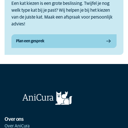
Een kat kiezen is een grote beslissing. Twijfel je nog
welk type kat bij je past? Wij helpen je bij het kiezen
van de juiste kat. Maak een afspraak voor persoonlijk
advies!
Plan een gesprek
Over ons
Over AniCura