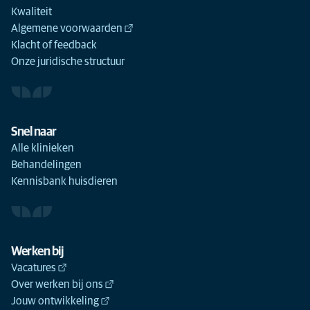
Kwaliteit
Algemene voorwaarden
Klacht of feedback
Onze juridische structuur
Snel naar
Alle klinieken
Behandelingen
Kennisbank huisdieren
Werken bij
Vacatures
Over werken bij ons
Jouw ontwikkeling