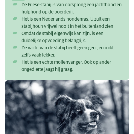
De Friese stabij is van oorsprong een jachthond en
hulphond op de boerderij.
Het is een Nederlands hondenras. U zult een
stabijhoun vrijwel nooit in het buitenland zien.
Omdat de stabij eigenwijs kan zijn, is een
duidelijke opvoeding belangrijk.
De vacht van de stabij heeft geen geur, en ruikt
zelfs vaak lekker.
Het is een echte mollenvanger. Ook op ander
ongedierte jaagt hij graag.