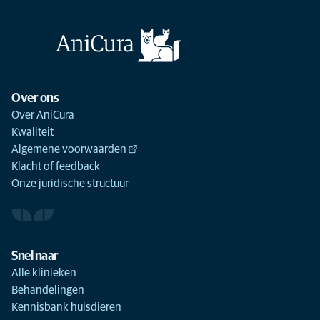
Over ons
Over AniCura
Kwaliteit
Algemene voorwaarden
Klacht of feedback
Onze juridische structuur
Snel naar
Alle klinieken
Behandelingen
Kennisbank huisdieren