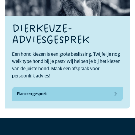
DIERKEUZE-
ADVIESGESPREK
Een hond kiezen is een grote beslissing. Twijfel je nog
welk type hond bij je past? Wij helpen je bij het kiezen
van de juiste hond. Maak een afspraak voor
persoonlijk advies!
Plan een gesprek