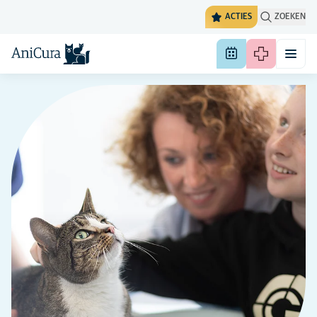
ACTIES
ZOEKEN