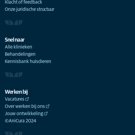
Klacht of feedback
Onze juridische structuur
Snel naar
Alle klinieken
Behandelingen
Kennisbank huisdieren
Werken bij
Vacatures
Over werken bij ons
Jouw ontwikkeling
©AniCura 2024