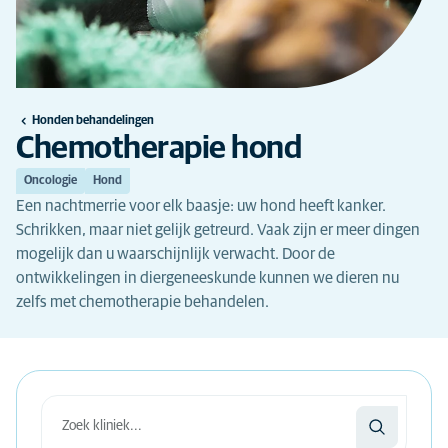
Honden behandelingen
Chemotherapie hond
Oncologie
Hond
Een nachtmerrie voor elk baasje: uw hond heeft kanker.
Schrikken, maar niet gelijk getreurd. Vaak zijn er meer dingen
mogelijk dan u waarschijnlijk verwacht. Door de
ontwikkelingen in diergeneeskunde kunnen we dieren nu
zelfs met chemotherapie behandelen.