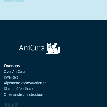
Over ons
Over AniCura
Kwaliteit
Algemene voorwaarden
Klacht of feedback
Onze juridische structuur