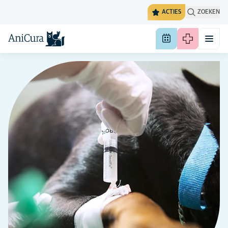
ACTIES
ZOEKEN