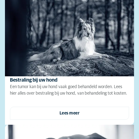
Bestraling bij uw hond
Een tumor kan bij uw hond vaak goed behandeld worden. Lees
hier alles over bestraling bij uw hond, van behandeling tot kosten.
Lees meer