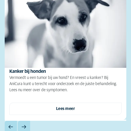
Kanker bij honden
Vermoedt u een tumor bij uw hond? En vreest u kanker? Bij
AniCura kunt u terecht voor onderzoek en de juiste behandeling.
Lees nu meer over de symptomen.
Lees meer