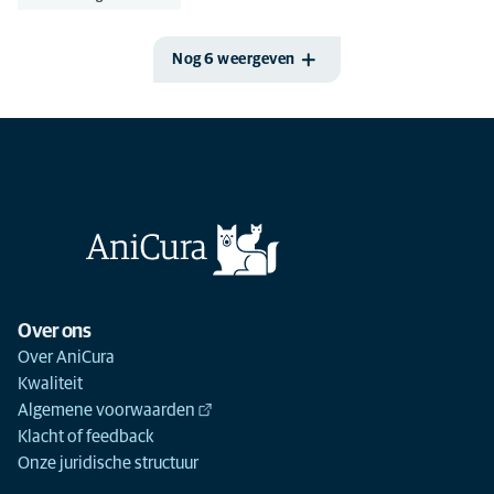
Nog 6 weergeven
Over ons
Over AniCura
Kwaliteit
Algemene voorwaarden
Klacht of feedback
Onze juridische structuur