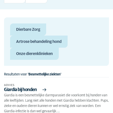
Dierbare Zorg
Artrose behandeling hond
Onze dierenklinieken
Resultaten voor
'Besmettelijke ziekten'
ADVIES
Giardia bij honden
Giardia is een besmettelijke darmparasiet die voorkomt bij honden van
alle leeftijden. Lang niet alle honden met Giardia hebben klachten. Pups,
zieke en oudere dieren kunnen er wel ernstig ziek van worden. Een
Giardia-infectie is dan wel gevaarlijk.…