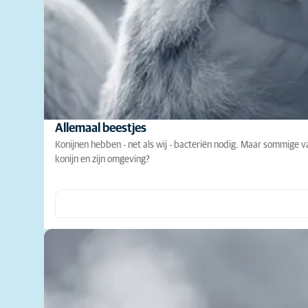
Allemaal beestjes
Konijnen hebben - net als wij - bacteriën nodig. Maar sommige v
konijn en zijn omgeving?