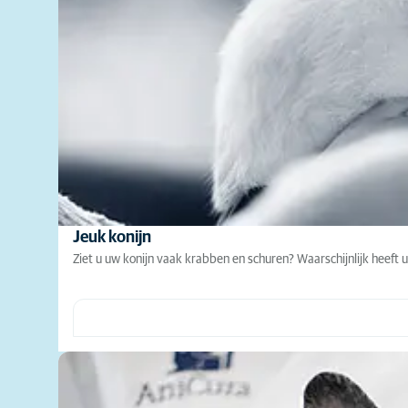
Jeuk konijn
Ziet u uw konijn vaak krabben en schuren? Waarschijnlijk heeft