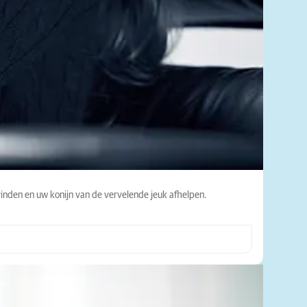
vinden en uw konijn van de vervelende jeuk afhelpen.