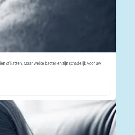
en of katten. Maar welke bacteriën zijn schadelijk voor uw