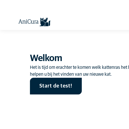
Welkom
Het is tijd om erachter te komen welk kattenras het
helpen u bij het vinden van uw nieuwe kat.
Start de test!