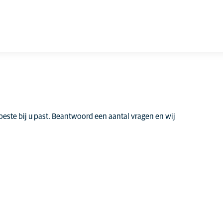
 beste bij u past. Beantwoord een aantal vragen en wij