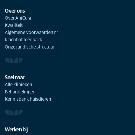
Over ons
Over AniCura
Kwaliteit
Algemene voorwaarden
Klacht of feedback
Onze juridische structuur
Snel naar
Alle klinieken
Behandelingen
Kennisbank huisdieren
Werken bij