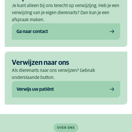
Je kunt alleen bij ons terecht op verwijzijng. Heb je een
verwijzing van je eigen dierenarts? Dan kun je een
afspraak maken.
Ga naar contact
Verwijzen naar ons
Als dierenarts naar ons verwijzen? Gebruik
onderstaande button.
Verwijs uw patiënt
OVER ONS