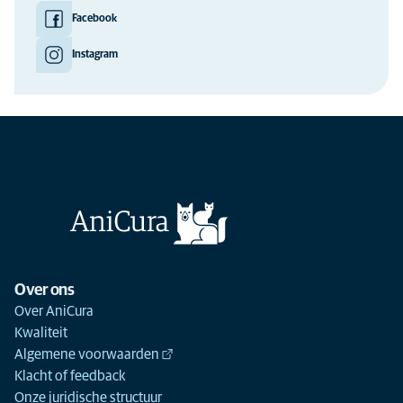
Facebook
Instagram
Over ons
Over AniCura
Kwaliteit
Algemene voorwaarden
Klacht of feedback
Onze juridische structuur