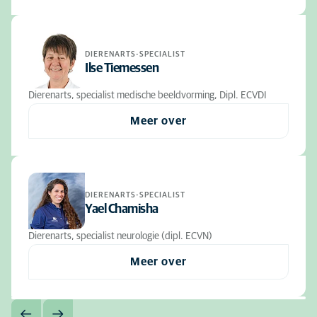
DIERENARTS-SPECIALIST
Ilse Tiemessen
Dierenarts, specialist medische beeldvorming, Dipl. ECVDI
Meer over
DIERENARTS-SPECIALIST
Yael Chamisha
Dierenarts, specialist neurologie (dipl. ECVN)
Meer over