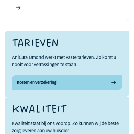
TARIEVEN
AniCura IJmond werkt met vaste tarieven. Zo komt u
nooit voor verrassingen te staan.
Kosten en verzekering
KWALITEIT
Kwaliteit staat bij ons voorop. Zo kunnen wij de beste
zorg leveren aan uw huisdier.