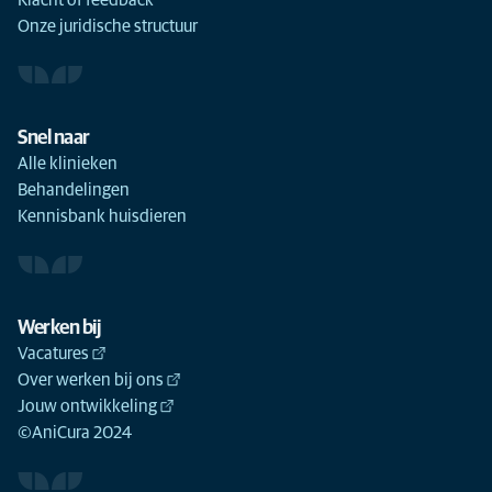
Onze juridische structuur
Snel naar
Alle klinieken
Behandelingen
Kennisbank huisdieren
Werken bij
Vacatures
Over werken bij ons
Jouw ontwikkeling
©AniCura 2024