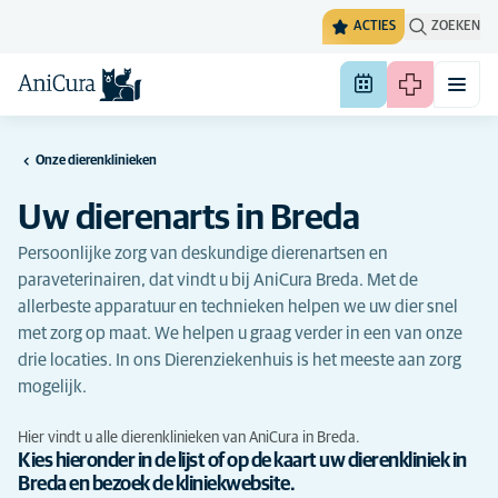
ACTIES
ZOEKEN
Onze dierenklinieken
Uw dierenarts in Breda
Persoonlijke zorg van deskundige dierenartsen en
paraveterinairen, dat vindt u bij AniCura Breda. Met de
allerbeste apparatuur en technieken helpen we uw dier snel
met zorg op maat. We helpen u graag verder in een van onze
drie locaties. In ons Dierenziekenhuis is het meeste aan zorg
mogelijk.
Hier vindt u alle dierenklinieken van AniCura in Breda.
Kies hieronder in de lijst of op de kaart uw dierenkliniek in
Breda en bezoek de kliniekwebsite.