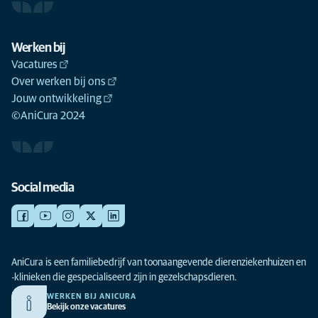
Werken bij
Vacatures
Over werken bij ons
Jouw ontwikkeling
©AniCura 2024
Social media
AniCura is een familiebedrijf van toonaangevende dierenziekenhuizen en
-klinieken die gespecialiseerd zijn in gezelschapsdieren.
WERKEN BIJ ANICURA
Bekijk onze vacatures