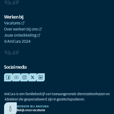
Werken bij
Vacatures
Over werken bij ons
Jouw ontwikkeling
©AniCura 2024
Social media
AniCura is een familiebedrijf van toonaangevende dierenziekenhuizen en
-klinieken die gespecialiseerd zijn in gezelschapsdieren.
WERKEN BIJ ANICURA
Bekijk onze vacatures