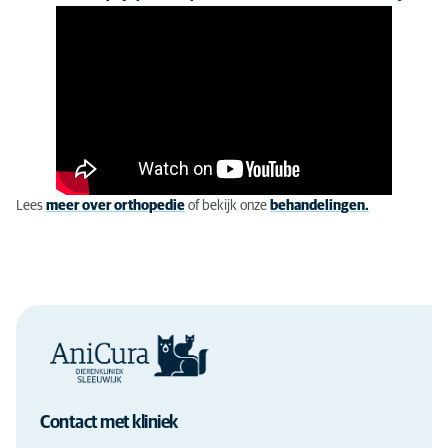
Lees
meer over orthopedie
of bekijk onze
behandelingen.
Contact met kliniek