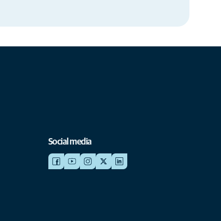
Social media