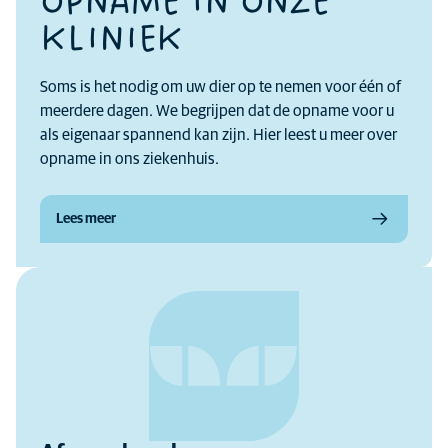
OPNAME IN ONZE
KLINIEK
Soms is het nodig om uw dier op te nemen voor één of
meerdere dagen. We begrijpen dat de opname voor u
als eigenaar spannend kan zijn. Hier leest u meer over
opname in ons ziekenhuis.
Lees meer