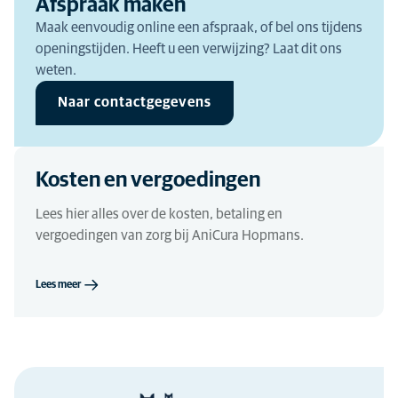
Afspraak maken
Maak eenvoudig online een afspraak, of bel ons tijdens
openingstijden. Heeft u een verwijzing? Laat dit ons
weten.
Naar contactgegevens
Kosten en vergoedingen
Lees hier alles over de kosten, betaling en
vergoedingen van zorg bij AniCura Hopmans.
Lees meer