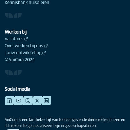
Kennisbank huisdieren
Werken bij
Vacatures
Over werken bij ons
Jouw ontwikkeling
©AniCura 2024
Social media
AniCura is een familiebedrijf van toonaangevende dierenziekenhuizen en
-klinieken die gespecialiseerd zijn in gezelschapsdieren.