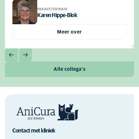
PARAVETERINAIR
Karen Hippe-Blok
Meer over
Alle collega's
Contact met kliniek