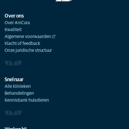
Over ons
Over AniCura
Kwaliteit
Algemene voorwaarden
Klacht of feedback
Onze juridische structuur
Snel naar
Alle klinieken
Behandelingen
Kennisbank huisdieren