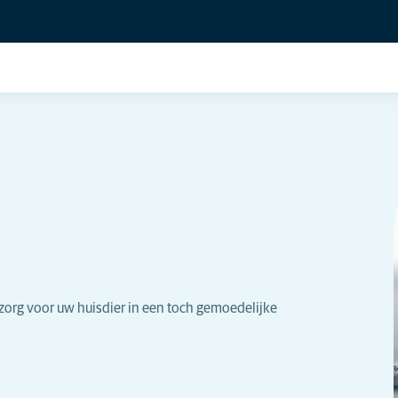
 zorg voor uw huisdier in een toch gemoedelijke