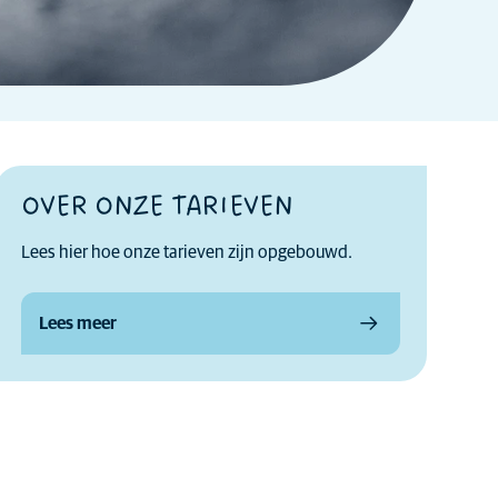
OVER ONZE TARIEVEN
Lees hier hoe onze tarieven zijn opgebouwd.
Lees meer