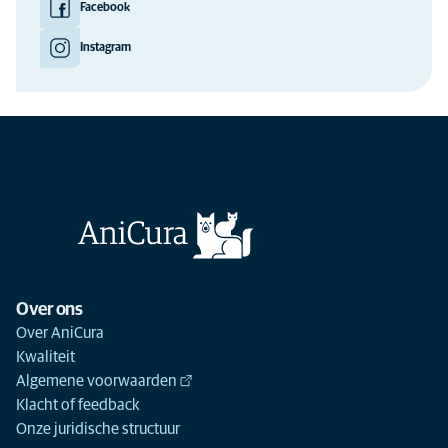
Facebook
Instagram
Over ons
Over AniCura
Kwaliteit
Algemene voorwaarden
Klacht of feedback
Onze juridische structuur