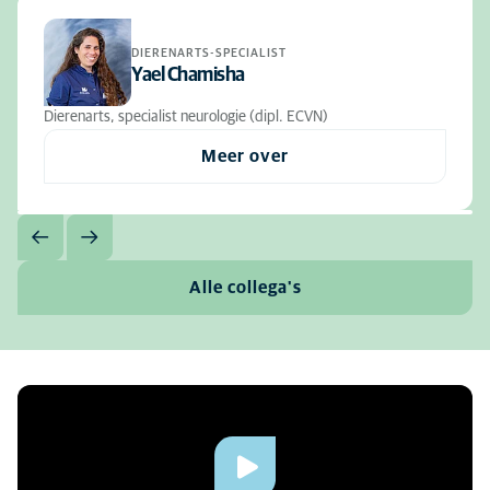
DIERENARTS-SPECIALIST
Yael Chamisha
Dierenarts, specialist neurologie (dipl. ECVN)
Meer over
Alle collega's