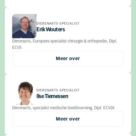
DIERENARTS-SPECIALIST
Erik Wouters
Dierenarts, Europees specialist chirurgie & orthopedie, Dipl.
ECVS
Meer over
DIERENARTS-SPECIALIST
Ilse Tiemessen
Dierenarts, specialist medische beeldvorming, Dipl. ECVDI
Meer over