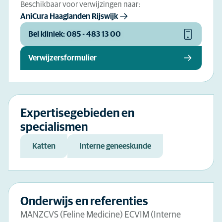
Beschikbaar voor verwijzingen naar:
AniCura Haaglanden Rijswijk
Bel kliniek: 085 - 483 13 00
Verwijzersformulier
Expertisegebieden en
specialismen
Katten
Interne geneeskunde
Onderwijs en referenties
MANZCVS (Feline Medicine) ECVIM (Interne