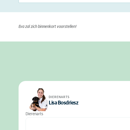
Eva zal zich binnenkort voorstellen!
DIERENARTS
Lisa Bosdriesz
Dierenarts