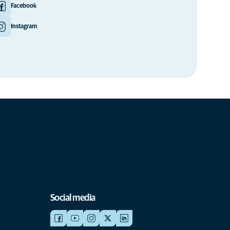
Facebook
Instagram
Social media