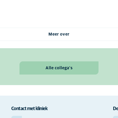
Meer over
Alle collega's
Contact met kliniek
De