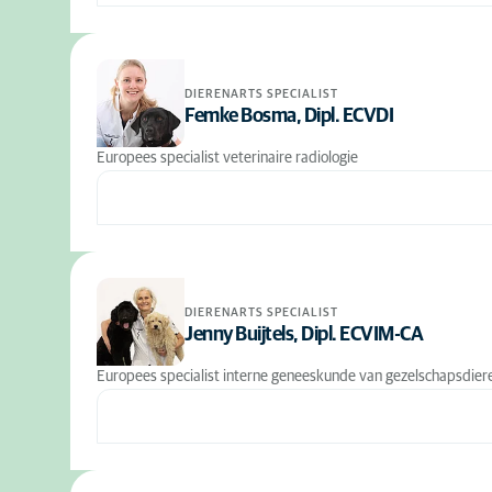
DIERENARTS SPECIALIST
Femke Bosma, Dipl. ECVDI
Europees specialist veterinaire radiologie
DIERENARTS SPECIALIST
Jenny Buijtels, Dipl. ECVIM-CA
Europees specialist interne geneeskunde van gezelschapsdier