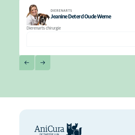
DIERENARTS
Jeanine Deterd Oude Weme
Dierenarts chirurgie