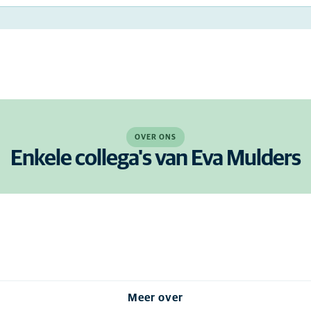
OVER ONS
Enkele collega's van Eva Mulders
Meer over