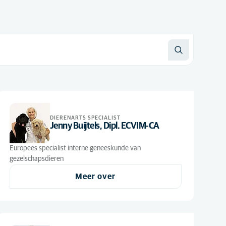
DIERENARTS SPECIALIST
Jenny Buijtels, Dipl. ECVIM-CA
Europees specialist interne geneeskunde van
gezelschapsdieren
Meer over