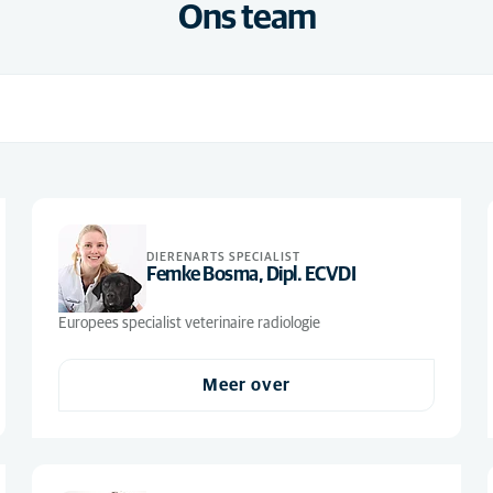
Ons team
DIERENARTS SPECIALIST
Femke Bosma, Dipl. ECVDI
Europees specialist veterinaire radiologie
Meer over