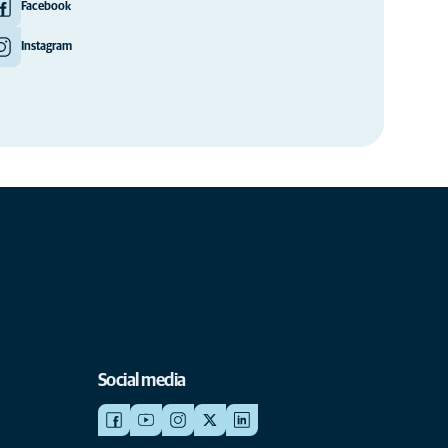
Facebook
Instagram
Social media