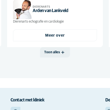
DIERENARTS
Arden van Lankveld
Dierenarts echografie en cardiologie
Meer over
Toon alles
Contact met kliniek
De