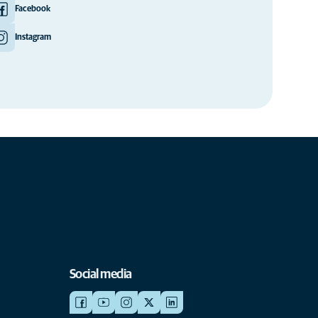
Facebook
Instagram
Social media