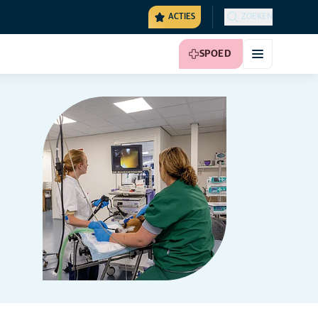
ACTIES
ZOEKEN
SPOED