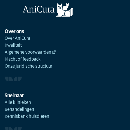
Over ons
Over AniCura
Kwaliteit
Algemene voorwaarden
Klacht of feedback
Onze juridische structuur
Snel naar
Alle klinieken
Behandelingen
Kennisbank huisdieren