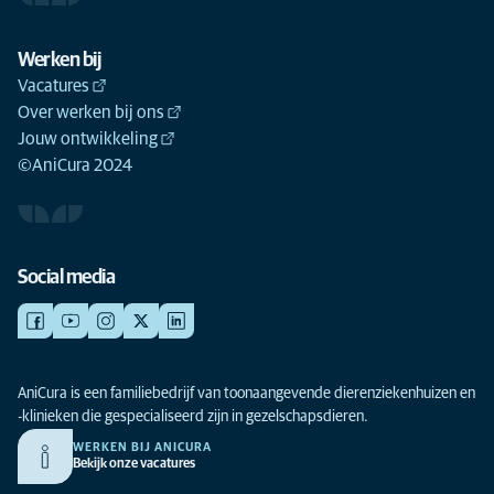
Werken bij
Vacatures
Over werken bij ons
Jouw ontwikkeling
©AniCura 2024
Social media
AniCura is een familiebedrijf van toonaangevende dierenziekenhuizen en
-klinieken die gespecialiseerd zijn in gezelschapsdieren.
WERKEN BIJ ANICURA
Bekijk onze vacatures