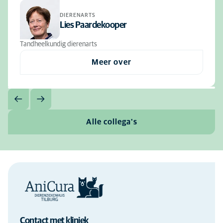
DIERENARTS
Lies Paardekooper
Tandheelkundig dierenarts
Meer over
Alle collega's
Contact met kliniek