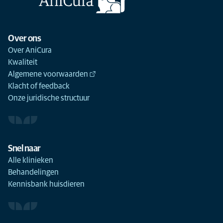
Over ons
Over AniCura
Kwaliteit
Algemene voorwaarden
Klacht of feedback
Onze juridische structuur
Snel naar
Alle klinieken
Behandelingen
Kennisbank huisdieren