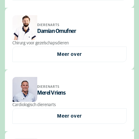
DIERENARTS
Damian Omufner
Chirurg voor gezelschapsdieren
Meer over
DIERENARTS
Merel Vriens
Cardiologisch dierenarts
Meer over