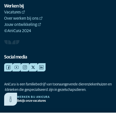
Werken bij
Vacatures
Over werken bij ons
Jouw ontwikkeling
©AniCura 2024
Social media
AniCura is een familiebedrijf van toonaangevende dierenziekenhuizen en
-klinieken die gespecialiseerd zijn in gezelschapsdieren.
WERKEN BIJ ANICURA
Bekijk onze vacatures