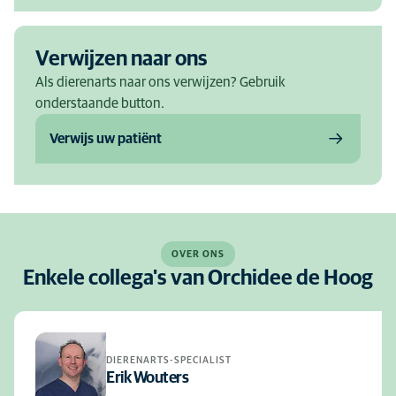
Verwijzen naar ons
Als dierenarts naar ons verwijzen? Gebruik
onderstaande button.
Verwijs uw patiënt
OVER ONS
Enkele collega's van Orchidee de Hoog
DIERENARTS-SPECIALIST
Erik Wouters