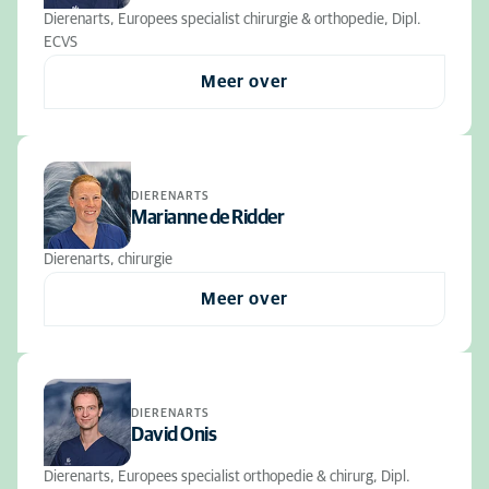
Dierenarts, Europees specialist chirurgie & orthopedie, Dipl.
ECVS
Meer over
DIERENARTS
Marianne de Ridder
Dierenarts, chirurgie
Meer over
DIERENARTS
David Onis
Dierenarts, Europees specialist orthopedie & chirurg, Dipl.