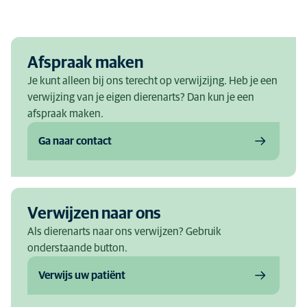
Afspraak maken
Je kunt alleen bij ons terecht op verwijzijng. Heb je een
verwijzing van je eigen dierenarts? Dan kun je een
afspraak maken.
Ga naar contact
Verwijzen naar ons
Als dierenarts naar ons verwijzen? Gebruik
onderstaande button.
Verwijs uw patiënt