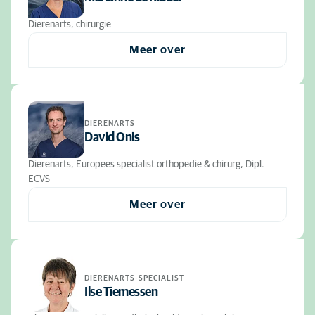
Dierenarts, chirurgie
Meer over
DIERENARTS
David Onis
Dierenarts, Europees specialist orthopedie & chirurg, Dipl.
ECVS
Meer over
DIERENARTS-SPECIALIST
Ilse Tiemessen