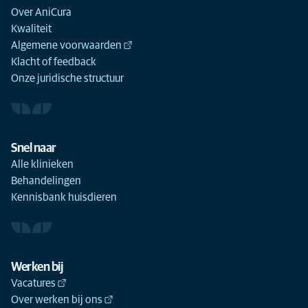
Over AniCura
Kwaliteit
Algemene voorwaarden
Klacht of feedback
Onze juridische structuur
Snel naar
Alle klinieken
Behandelingen
Kennisbank huisdieren
Werken bij
Vacatures
Over werken bij ons