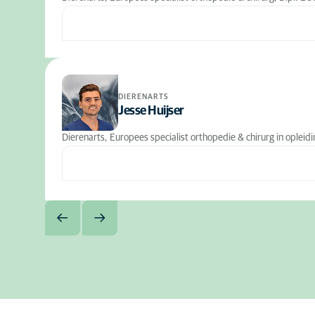
DIERENARTS
Jesse Huijser
Dierenarts, Europees specialist orthopedie & chirurg in opleidi