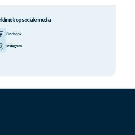
 kliniek op sociale media
Facebook
Instagram