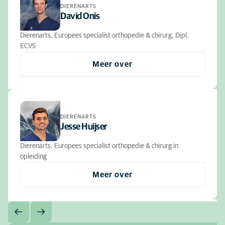
DIERENARTS
David Onis
Dierenarts, Europees specialist orthopedie & chirurg, Dipl.
ECVS
Meer over
DIERENARTS
Jesse Huijser
Dierenarts, Europees specialist orthopedie & chirurg in
opleiding
Meer over