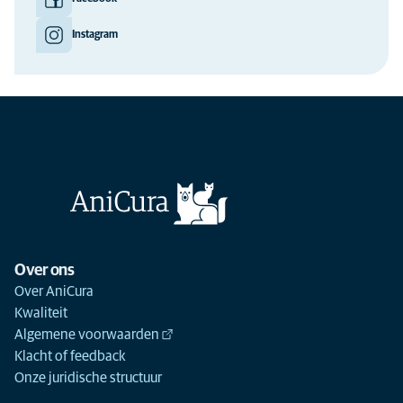
Instagram
Over ons
Over AniCura
Kwaliteit
Algemene voorwaarden
Klacht of feedback
Onze juridische structuur