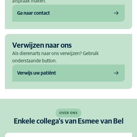
afspraak maken.
Ga naar contact
Verwijzen naar ons
Als dierenarts naar ons verwijzen? Gebruik
onderstaande button.
Verwijs uw patiënt
OVER ONS
Enkele collega's van Esmee van Bel