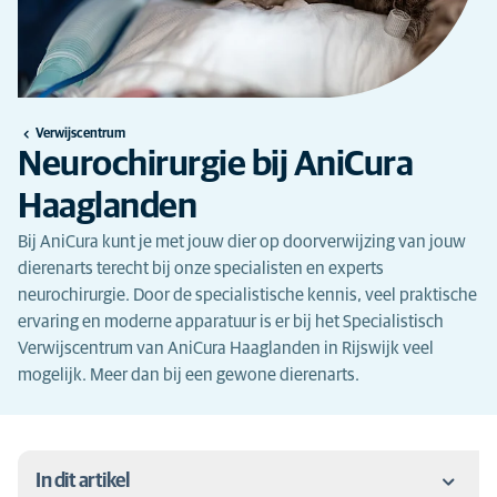
Verwijscentrum
Neurochirurgie bij AniCura
Haaglanden
Bij AniCura kunt je met jouw dier op doorverwijzing van jouw
dierenarts terecht bij onze specialisten en experts
neurochirurgie. Door de specialistische kennis, veel praktische
ervaring en moderne apparatuur is er bij het Specialistisch
Verwijscentrum van AniCura Haaglanden in Rijswijk veel
mogelijk. Meer dan bij een gewone dierenarts.
In dit artikel