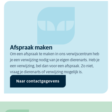
Afspraak maken
Om een afspraak te maken in ons verwijscentrum heb
je een verwijzing nodig van je eigen dierenarts. Heb je
een verwijzing, bel dan voor een afspraak. Zo niet,
vraag je dierenarts of verwijzing mogelijk is.
Naar contactgegevens