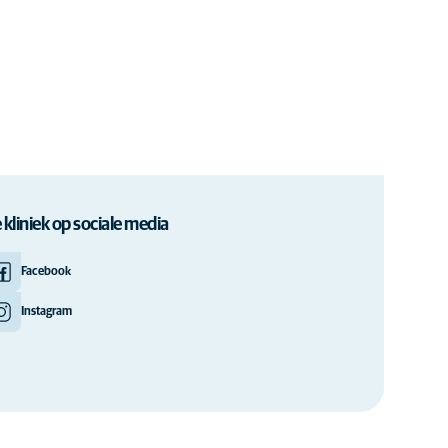
 kliniek op sociale media
Facebook
Instagram