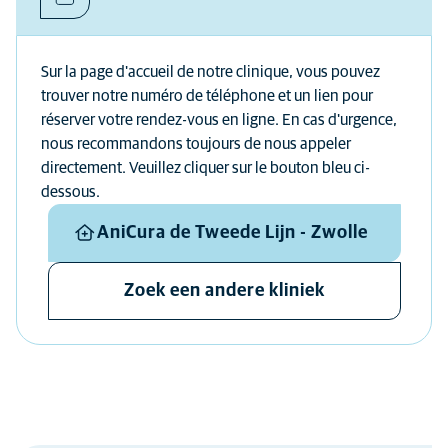
Sur la page d'accueil de notre clinique, vous pouvez
trouver notre numéro de téléphone et un lien pour
réserver votre rendez-vous en ligne. En cas d'urgence,
nous recommandons toujours de nous appeler
directement. Veuillez cliquer sur le bouton bleu ci-
dessous.
AniCura de Tweede Lijn - Zwolle
Zoek een andere kliniek