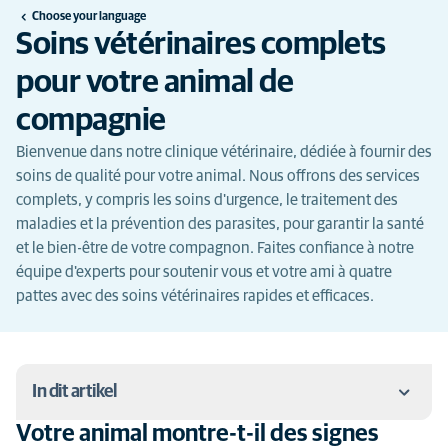
Choose your language
Soins vétérinaires complets
pour votre animal de
compagnie
Bienvenue dans notre clinique vétérinaire, dédiée à fournir des
soins de qualité pour votre animal. Nous offrons des services
complets, y compris les soins d'urgence, le traitement des
maladies et la prévention des parasites, pour garantir la santé
et le bien-être de votre compagnon. Faites confiance à notre
équipe d'experts pour soutenir vous et votre ami à quatre
pattes avec des soins vétérinaires rapides et efficaces.
In dit artikel
Votre animal montre-t-il des signes