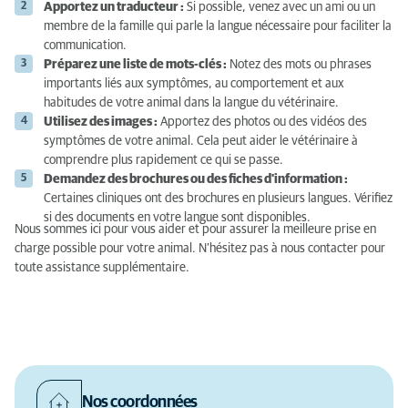
Apportez un traducteur :
Si possible, venez avec un ami ou un
membre de la famille qui parle la langue nécessaire pour faciliter la
communication.
Préparez une liste de mots-clés :
Notez des mots ou phrases
importants liés aux symptômes, au comportement et aux
habitudes de votre animal dans la langue du vétérinaire.
Utilisez des images :
Apportez des photos ou des vidéos des
symptômes de votre animal. Cela peut aider le vétérinaire à
comprendre plus rapidement ce qui se passe.
Demandez des brochures ou des fiches d'information :
Certaines cliniques ont des brochures en plusieurs langues. Vérifiez
si des documents en votre langue sont disponibles.
Nous sommes ici pour vous aider et pour assurer la meilleure prise en
charge possible pour votre animal. N’hésitez pas à nous contacter pour
toute assistance supplémentaire.
Nos coordonnées