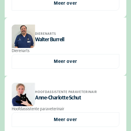
Meer over
DIERENARTS
Walter Burrell
Dierenarts
Meer over
HOOFDASSISTENTE PARAVETERINAIR
Anne-Charlotte Schut
Hoofdassistente paraveterinair
Meer over