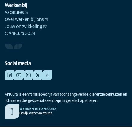
Werken bij
Vacatures
Over werken bij ons
Jouw ontwikkeling
©AniCura 2024
Social media
AniCura is een familiebedrijf van toonaangevende dierenziekenhuizen en
-klinieken die gespecialiseerd zijn in gezelschapsdieren.
WERKEN BIJ ANICURA
Bekijk onze vacatures