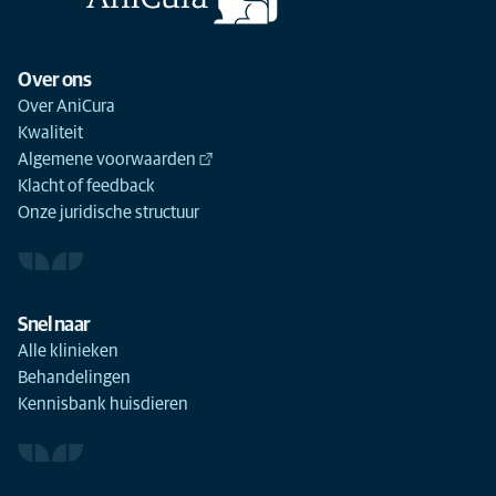
Over ons
Over AniCura
Kwaliteit
Algemene voorwaarden
Klacht of feedback
Onze juridische structuur
Snel naar
Alle klinieken
Behandelingen
Kennisbank huisdieren