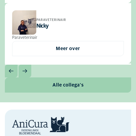
PARAVETERINAIR
Nicky
Paraveterinair
Meer over
Alle collega's