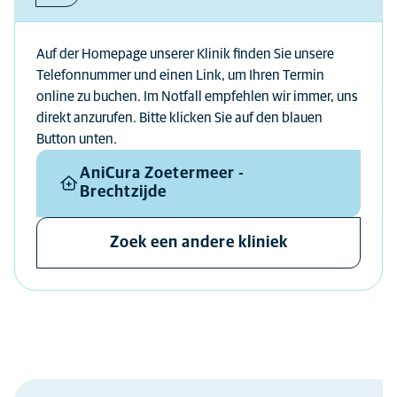
Auf der Homepage unserer Klinik finden Sie unsere
Telefonnummer und einen Link, um Ihren Termin
online zu buchen. Im Notfall empfehlen wir immer, uns
direkt anzurufen. Bitte klicken Sie auf den blauen
Button unten.
AniCura Zoetermeer -
Brechtzijde
Zoek een andere kliniek