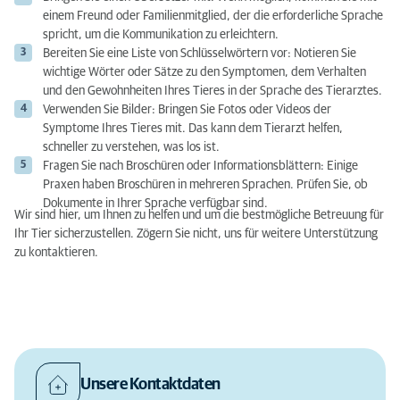
einem Freund oder Familienmitglied, der die erforderliche Sprache
spricht, um die Kommunikation zu erleichtern.
Bereiten Sie eine Liste von Schlüsselwörtern vor: Notieren Sie
wichtige Wörter oder Sätze zu den Symptomen, dem Verhalten
und den Gewohnheiten Ihres Tieres in der Sprache des Tierarztes.
Verwenden Sie Bilder: Bringen Sie Fotos oder Videos der
Symptome Ihres Tieres mit. Das kann dem Tierarzt helfen,
schneller zu verstehen, was los ist.
Fragen Sie nach Broschüren oder Informationsblättern: Einige
Praxen haben Broschüren in mehreren Sprachen. Prüfen Sie, ob
Dokumente in Ihrer Sprache verfügbar sind.
Wir sind hier, um Ihnen zu helfen und um die bestmögliche Betreuung für
Ihr Tier sicherzustellen. Zögern Sie nicht, uns für weitere Unterstützung
zu kontaktieren.
Unsere Kontaktdaten