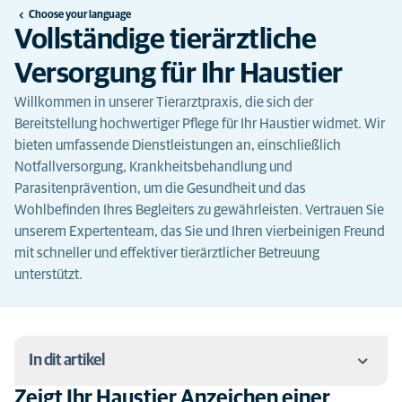
Choose your language
Vollständige tierärztliche
Versorgung für Ihr Haustier
Willkommen in unserer Tierarztpraxis, die sich der
Bereitstellung hochwertiger Pflege für Ihr Haustier widmet. Wir
bieten umfassende Dienstleistungen an, einschließlich
Notfallversorgung, Krankheitsbehandlung und
Parasitenprävention, um die Gesundheit und das
Wohlbefinden Ihres Begleiters zu gewährleisten. Vertrauen Sie
unserem Expertenteam, das Sie und Ihren vierbeinigen Freund
mit schneller und effektiver tierärztlicher Betreuung
unterstützt.
In dit artikel
Zeigt Ihr Haustier Anzeichen einer