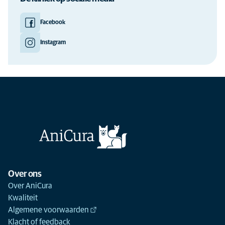
Facebook
Instagram
Over ons
Over AniCura
Kwaliteit
Algemene voorwaarden
Klacht of feedback