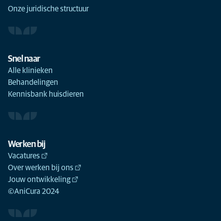
Onze juridische structuur
Snel naar
Alle klinieken
Behandelingen
Kennisbank huisdieren
Werken bij
Vacatures
Over werken bij ons
Jouw ontwikkeling
©AniCura 2024