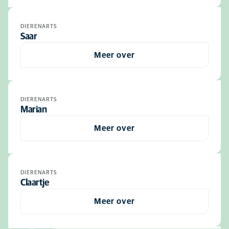
DIERENARTS
Saar
Meer over
DIERENARTS
Marian
Meer over
DIERENARTS
Claartje
Meer over