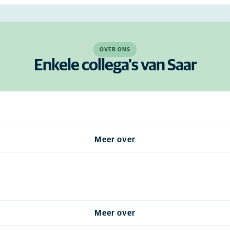
OVER ONS
Enkele collega's van Saar
Meer over
Meer over