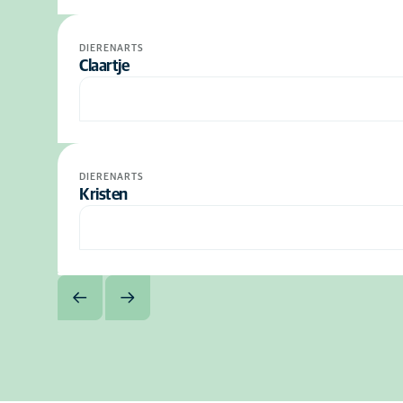
DIERENARTS
Claartje
DIERENARTS
Kristen