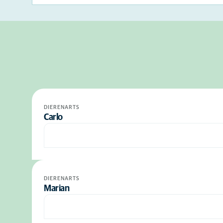
DIERENARTS
Carlo
DIERENARTS
Marian