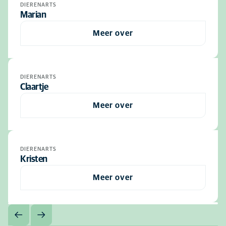
DIERENARTS
Marian
Meer over
DIERENARTS
Claartje
Meer over
DIERENARTS
Kristen
Meer over