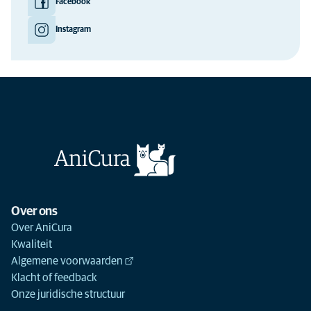
Facebook
Instagram
Over ons
Over AniCura
Kwaliteit
Algemene voorwaarden
Klacht of feedback
Onze juridische structuur