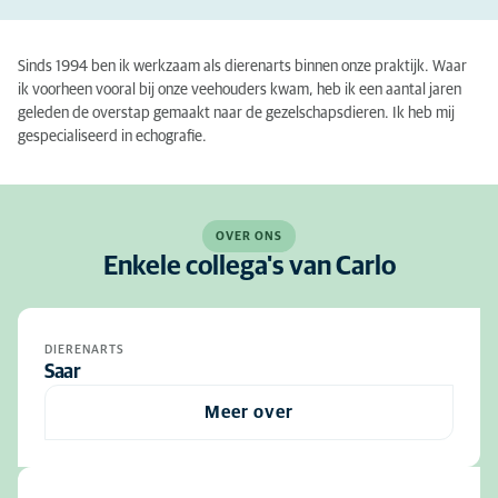
Sinds 1994 ben ik werkzaam als dierenarts binnen onze praktijk. Waar
ik voorheen vooral bij onze veehouders kwam, heb ik een aantal jaren
geleden de overstap gemaakt naar de gezelschapsdieren. Ik heb mij
gespecialiseerd in echografie.
OVER ONS
Enkele collega's van Carlo
DIERENARTS
Saar
Meer over