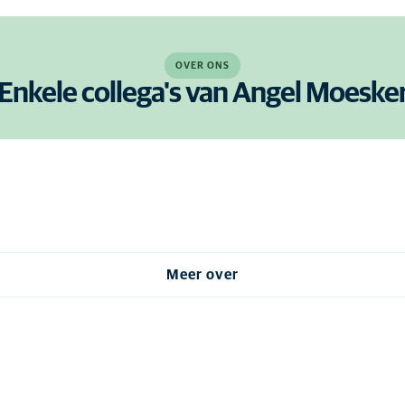
OVER ONS
Enkele collega's van Angel Moeske
Meer over