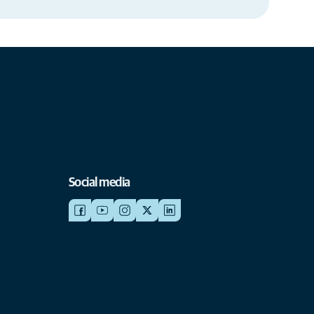
Social media