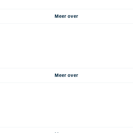
Meer over
Meer over