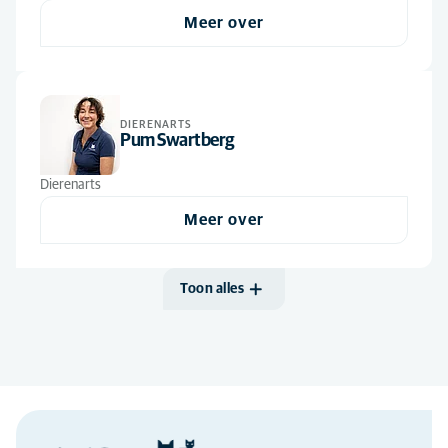
Meer over
DIERENARTS
Pum Swartberg
Dierenarts
Meer over
Toon alles