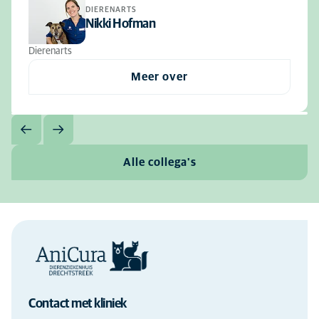
DIERENARTS
Nikki Hofman
Dierenarts
Meer over
Alle collega's
Contact met kliniek