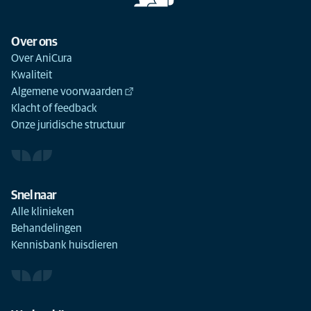
Over ons
Over AniCura
Kwaliteit
Algemene voorwaarden
Klacht of feedback
Onze juridische structuur
Snel naar
Alle klinieken
Behandelingen
Kennisbank huisdieren